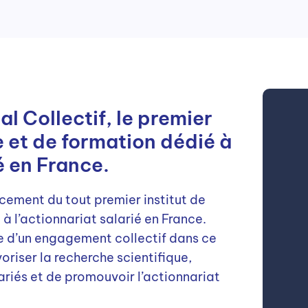
 Collectif, le premier
e et de formation dédié à
é en France.
cement du tout premier institut de
à l’actionnariat salarié en France.
e d’un engagement collectif dans ce
oriser la recherche scientifique,
ariés et de promouvoir l’actionnariat