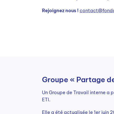
Rejoignez nous !
contact@fonda
Groupe « Partage de
Un Groupe de Travail interne a 
ETI.
Elle a été actualisée le 1er juin 