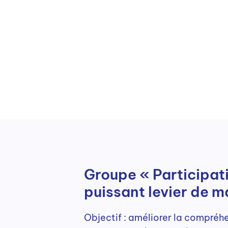
Groupe « Participati
puissant levier de 
Objectif : améliorer la compréhe