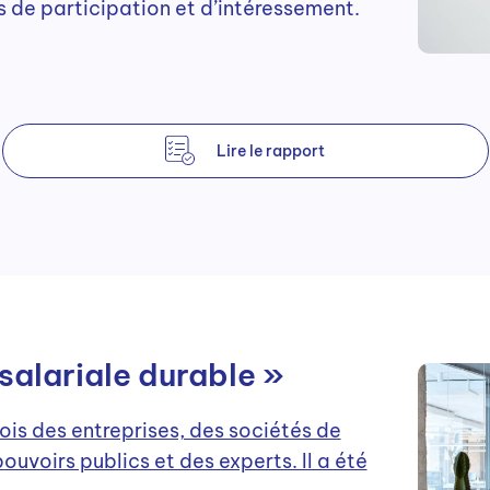
s de participation et d’intéressement.
Lire le rapport
salariale durable »
fois des entreprises, des sociétés de
ouvoirs publics et des experts. Il a été