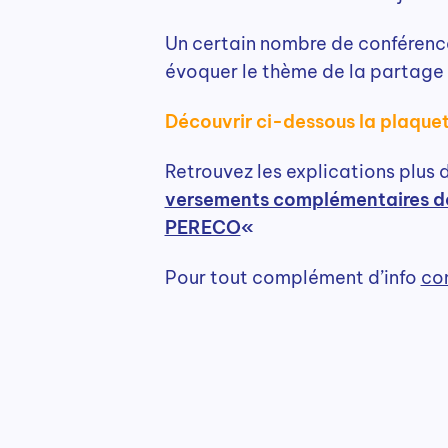
Un certain nombre de conférence
évoquer le thème de la partage 
Découvrir ci-dessous la plaqu
Retrouvez les explications plus 
versements complémentaires de 
PERECO
«
Pour tout complément d’info
co