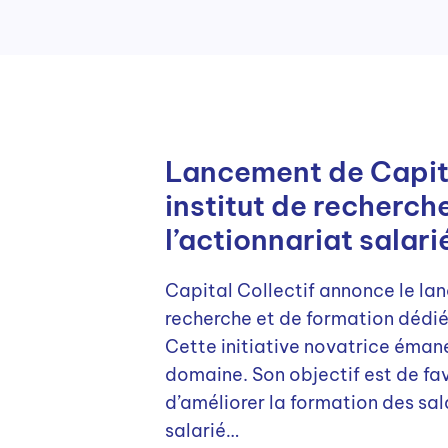
Lancement de Capital
institut de recherch
l’actionnariat salari
Capital Collectif annonce le lan
recherche et de formation dédié 
Cette initiative novatrice éman
domaine. Son objectif est de fav
d’améliorer la formation des sal
salarié…